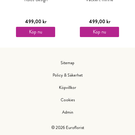
499,00 kr
499,00 kr
Köp nu
Köp nu
Sitemap
Policy & Säkerhet
Köpvillkor
Cookies
Admin
©
2026
Euroflorist